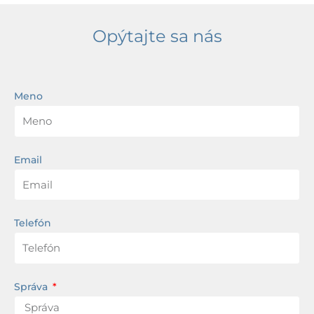
Opýtajte sa nás
Meno
Email
Telefón
Správa