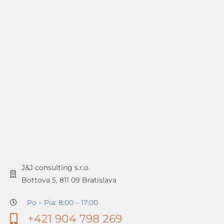
J&J consulting s.r.o.
Bottova 5, 811 09 Bratislava
Po – Pia: 8:00 – 17:00
+421 904 798 269