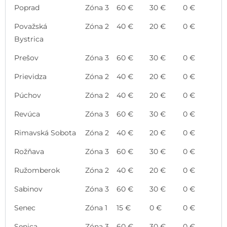
Poprad
Zóna 3
60 €
30 €
0 €
Považská
Zóna 2
40 €
20 €
0 €
Bystrica
Prešov
Zóna 3
60 €
30 €
0 €
Prievidza
Zóna 2
40 €
20 €
0 €
Púchov
Zóna 2
40 €
20 €
0 €
Revúca
Zóna 3
60 €
30 €
0 €
Rimavská Sobota
Zóna 2
40 €
20 €
0 €
Rožňava
Zóna 3
60 €
30 €
0 €
Ružomberok
Zóna 2
40 €
20 €
0 €
Sabinov
Zóna 3
60 €
30 €
0 €
Senec
Zóna 1
15 €
0 €
0 €
Senica
Zóna 3
60 €
30 €
0 €