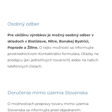
Osobný odber
Pre väčšinu výrobkov je možný osobný odber v
skladoch v Bratislave, Nitre, Banskej Bystrici,
Poprade a Žiline.
O tejto možnosti sa informujte
prostredníctvom Kontaktného formulára, Otázky na
predajcu (pri jednotlivých tovaroch) alebo na našich
telefónnych číslach.
Doručenie mimo územia Slovenska
O možnostiach prepravy tovaru mimo územia
Slovenska sa informujte pred objednaním.