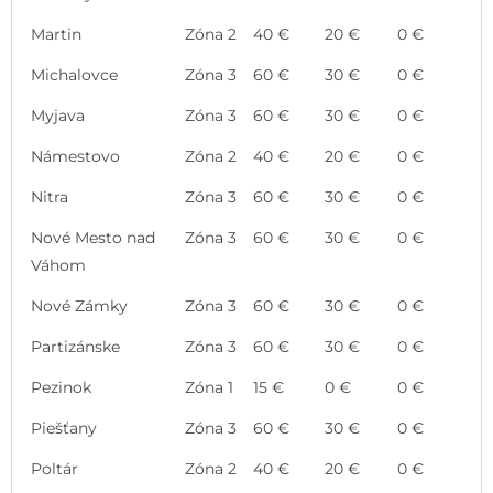
Martin
Zóna 2
40 €
20 €
0 €
Michalovce
Zóna 3
60 €
30 €
0 €
Myjava
Zóna 3
60 €
30 €
0 €
Námestovo
Zóna 2
40 €
20 €
0 €
Nitra
Zóna 3
60 €
30 €
0 €
Nové Mesto nad
Zóna 3
60 €
30 €
0 €
Váhom
Nové Zámky
Zóna 3
60 €
30 €
0 €
Partizánske
Zóna 3
60 €
30 €
0 €
Pezinok
Zóna 1
15 €
0 €
0 €
Piešťany
Zóna 3
60 €
30 €
0 €
Poltár
Zóna 2
40 €
20 €
0 €