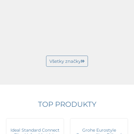
Všetky značky
TOP PRODUKTY
Ideal Standard Connect
Grohe Eurostyle