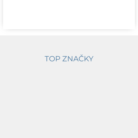
TOP ZNAČKY