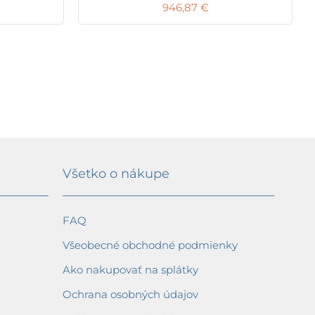
946,87
€
Všetko o nákupe
FAQ
Všeobecné obchodné podmienky
Ako nakupovať na splátky
Ochrana osobných údajov