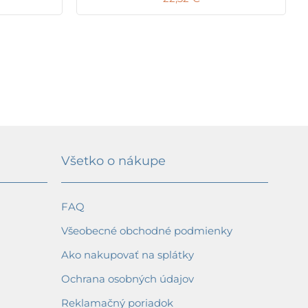
Všetko o nákupe
FAQ
Všeobecné obchodné podmienky
Ako nakupovať na splátky
Ochrana osobných údajov
Reklamačný poriadok