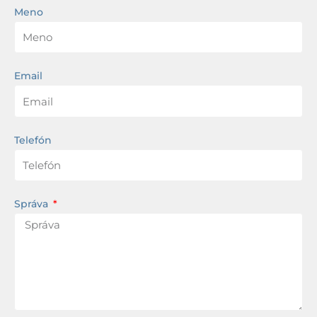
Meno
Email
Telefón
Správa