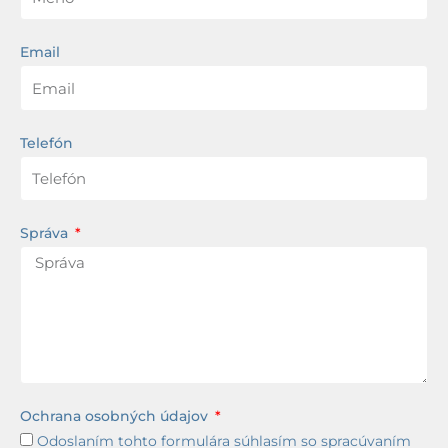
Email
Telefón
Správa
Ochrana osobných údajov
Odoslaním tohto formulára súhlasím so spracúvaním