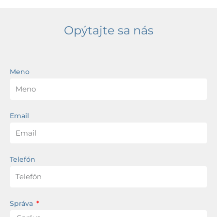
Opýtajte sa nás
Meno
Email
Telefón
Správa