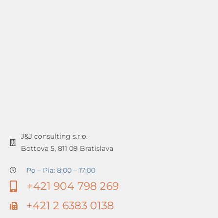
J&J consulting s.r.o.
Bottova 5, 811 09 Bratislava
Po – Pia: 8:00 – 17:00
+421 904 798 269
+421 2 6383 0138