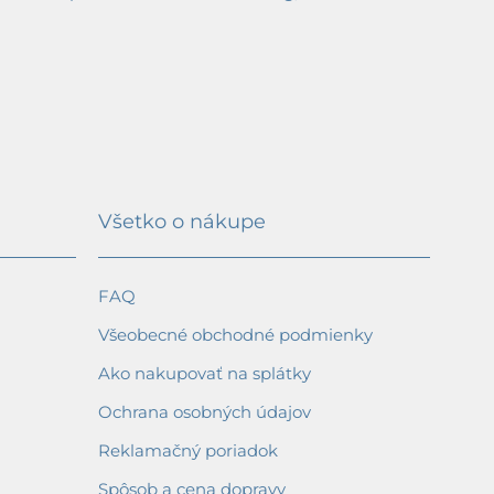
Všetko o nákupe
FAQ
Všeobecné obchodné podmienky
Ako nakupovať na splátky
Ochrana osobných údajov
Reklamačný poriadok
Spôsob a cena dopravy