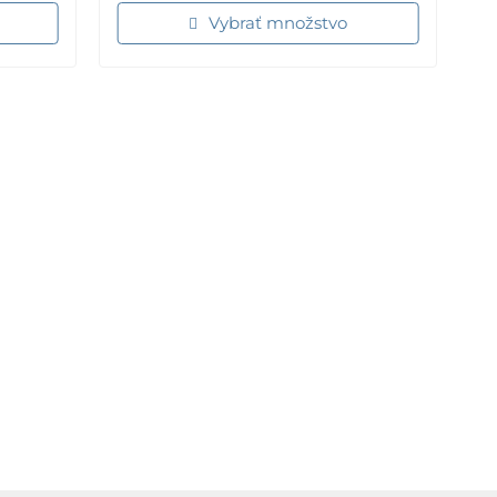
Vybrať množstvo