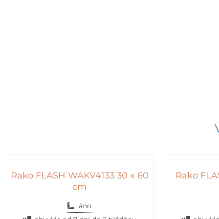
Rako FLASH WAKV4133 30 x 60
Rako FLA
cm
áno