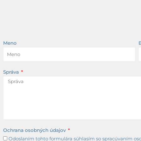
Meno
Správa
Ochrana osobných údajov
Odoslaním tohto formulára súhlasím so spracúvaním osob