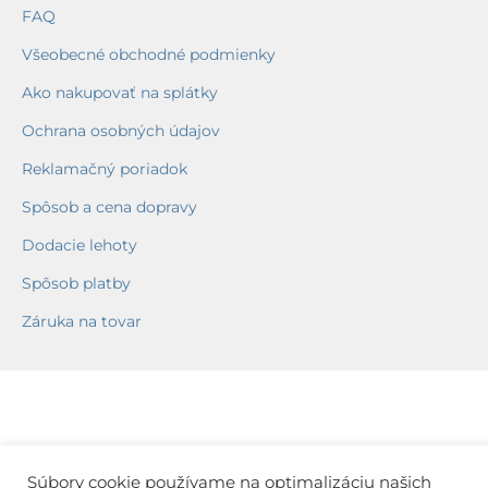
FAQ
Všeobecné obchodné podmienky
Ako nakupovať na splátky
Ochrana osobných údajov
Reklamačný poriadok
Spôsob a cena dopravy
Dodacie lehoty
Spôsob platby
Záruka na tovar
Súbory cookie používame na optimalizáciu našich