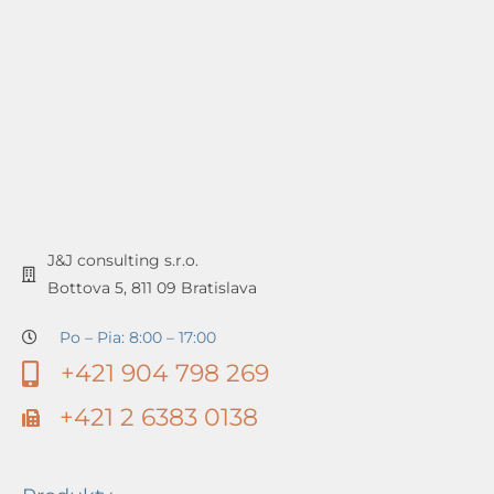
J&J consulting s.r.o.
Bottova 5, 811 09 Bratislava
Po – Pia: 8:00 – 17:00
+421 904 798 269
+421 2 6383 0138