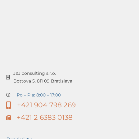
J&J consulting s.r.o.
Bottova 5, 811 09 Bratislava
Po – Pia: 8:00 – 17:00
+421 904 798 269
+421 2 6383 0138