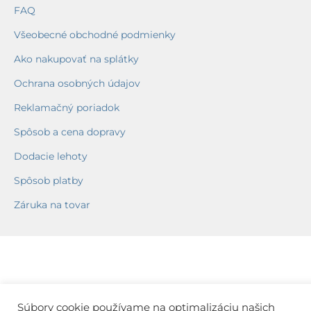
FAQ
Všeobecné obchodné podmienky
Ako nakupovať na splátky
Ochrana osobných údajov
Reklamačný poriadok
Spôsob a cena dopravy
Dodacie lehoty
Spôsob platby
Záruka na tovar
Súbory cookie používame na optimalizáciu našich