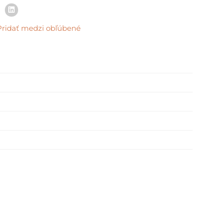
Pridať medzi obľúbené