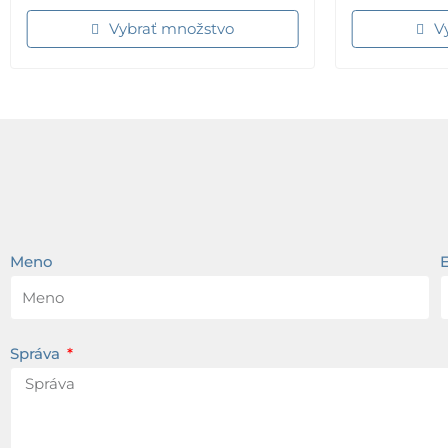
Vybrať množstvo
V
Meno
Správa