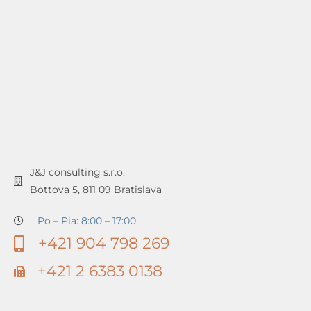
J&J consulting s.r.o.
Bottova 5, 811 09 Bratislava
Po – Pia: 8:00 – 17:00
+421 904 798 269
+421 2 6383 0138