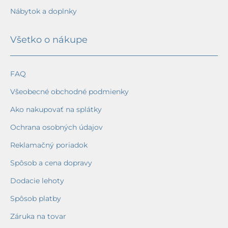
Nábytok a doplnky
Všetko o nákupe
FAQ
Všeobecné obchodné podmienky
Ako nakupovať na splátky
Ochrana osobných údajov
Reklamačný poriadok
Spôsob a cena dopravy
Dodacie lehoty
Spôsob platby
Záruka na tovar