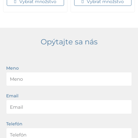
Vybrať množstvo
Vybrať množstvo
Opýtajte sa nás
Meno
Email
Telefón