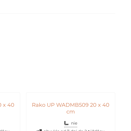
 x 40
Rako UP WADMB509 20 x 40
cm
nie