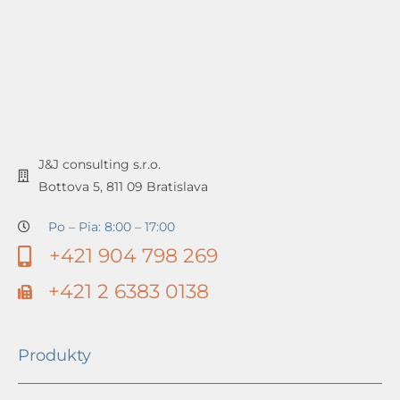
J&J consulting s.r.o.
Bottova 5, 811 09 Bratislava
Po – Pia: 8:00 – 17:00
+421 904 798 269
+421 2 6383 0138
Produkty