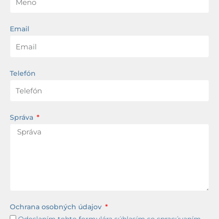
Email
Telefón
Správa
Ochrana osobných údajov