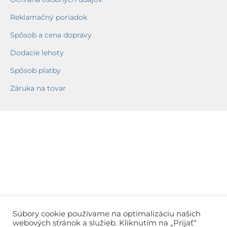
Reklamačný poriadok
Spôsob a cena dopravy
Dodacie lehoty
Spôsob platby
Záruka na tovar
Súbory cookie používame na optimalizáciu našich
webových stránok a služieb. Kliknutím na „Prijať“