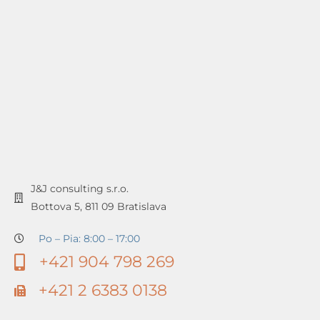
J&J consulting s.r.o.
Bottova 5, 811 09 Bratislava
Po – Pia: 8:00 – 17:00
+421 904 798 269
+421 2 6383 0138