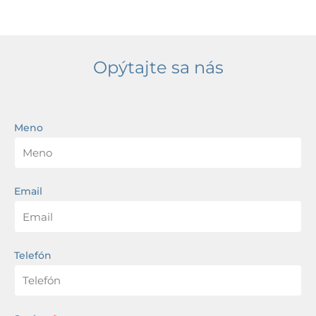
Opýtajte sa nás
Meno
Email
Telefón