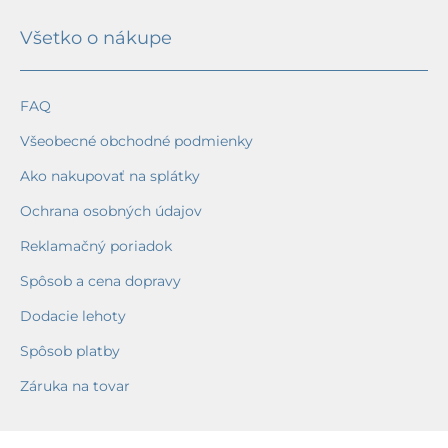
Všetko o nákupe
FAQ
Všeobecné obchodné podmienky
Ako nakupovať na splátky
Ochrana osobných údajov
Reklamačný poriadok
Spôsob a cena dopravy
Dodacie lehoty
Spôsob platby
Záruka na tovar