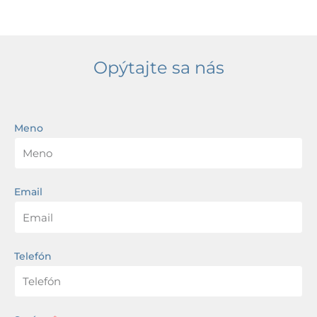
Opýtajte sa nás
Meno
Email
Telefón