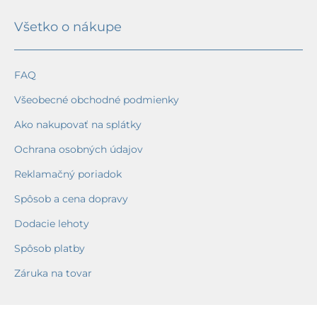
Všetko o nákupe
FAQ
Všeobecné obchodné podmienky
Ako nakupovať na splátky
Ochrana osobných údajov
Reklamačný poriadok
Spôsob a cena dopravy
Dodacie lehoty
Spôsob platby
Záruka na tovar