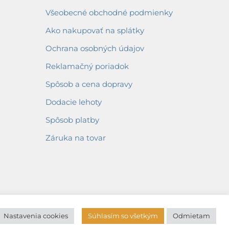
Všeobecné obchodné podmienky
Ako nakupovať na splátky
Ochrana osobných údajov
Reklamačný poriadok
Spôsob a cena dopravy
Dodacie lehoty
Spôsob platby
Záruka na tovar
Nastavenia cookies
Súhlasím so všetkým
Odmietam