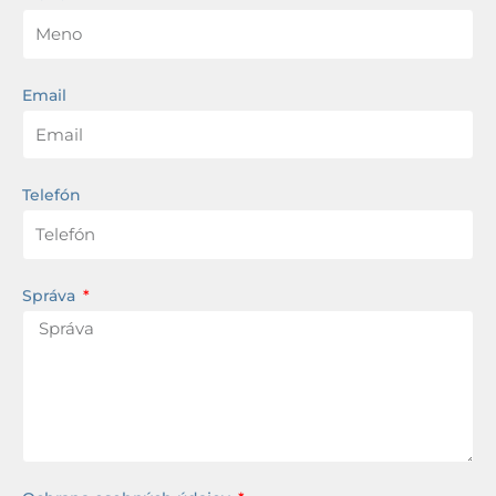
Email
Telefón
Správa