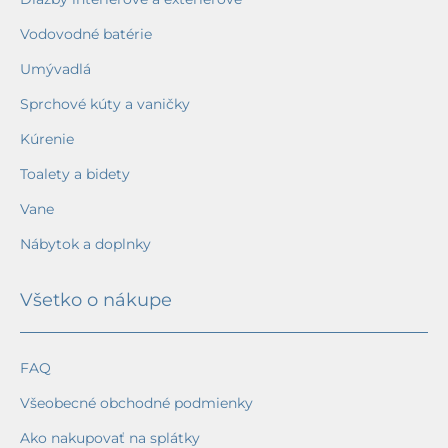
Vodovodné batérie
Umývadlá
Sprchové kúty a vaničky
Kúrenie
Toalety a bidety
Vane
Nábytok a doplnky
Všetko o nákupe
FAQ
Všeobecné obchodné podmienky
Ako nakupovať na splátky