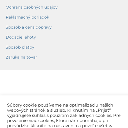
Ochrana osobných údajov
Reklamačný poriadok
Spôsob a cena dopravy
Dodacie lehoty
Spôsob platby
Záruka na tovar
Súbory cookie používame na optimalizáciu našich
webových stránok a služieb. Kliknutím na „Prijať“
vyjadrujete súhlas s použitím základných cookies. Pre
povolenie viac cookies, ktoré nám pomáhajú pri
prevádzke kliknite na nastavenia a povoľte všetky