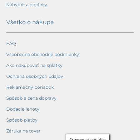
Nábytok a doplnky
Všetko o nákupe
FAQ
Všeobecné obchodné podmienky
Ako nakupovať na splátky
Ochrana osobných údajov
Reklamačný poriadok
Spôsob a cena dopravy
Dodacie lehoty
Spôsob platby
Záruka na tovar
Spravovať cookies