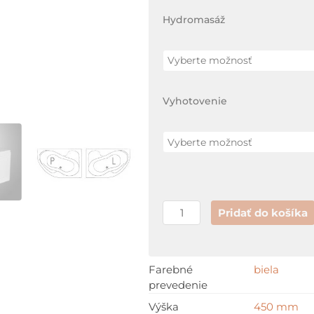
Hydromasáž
Vyhotovenie
Pridať do košíka
Farebné
biela
prevedenie
Výška
450 mm