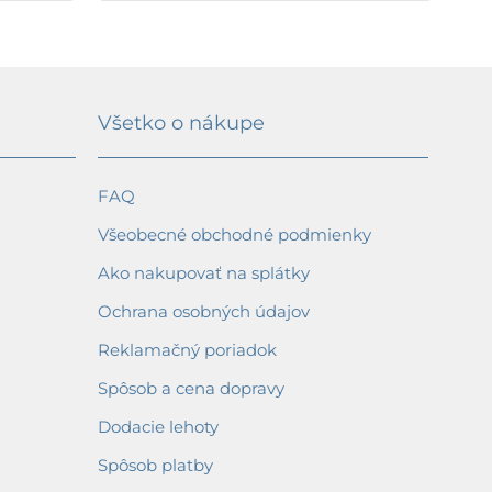
Všetko o nákupe
FAQ
Všeobecné obchodné podmienky
Ako nakupovať na splátky
Ochrana osobných údajov
Reklamačný poriadok
Spôsob a cena dopravy
Dodacie lehoty
Spôsob platby