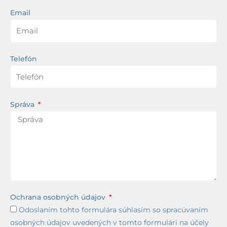
Email
Telefón
Správa
Ochrana osobných údajov
Odoslaním tohto formulára súhlasím so spracúvaním
osobných údajov uvedených v tomto formulári na účely