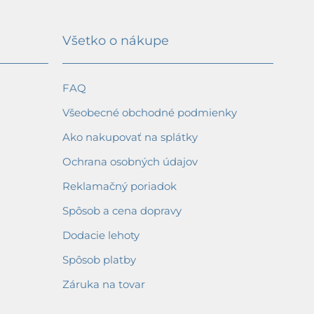
Všetko o nákupe
FAQ
Všeobecné obchodné podmienky
Ako nakupovať na splátky
Ochrana osobných údajov
Reklamačný poriadok
Spôsob a cena dopravy
Dodacie lehoty
Spôsob platby
Záruka na tovar