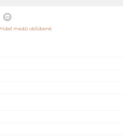
Pridať medzi obľúbené