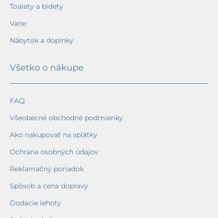
Toalety a bidety
Vane
Nábytok a doplnky
Všetko o nákupe
FAQ
Všeobecné obchodné podmienky
Ako nakupovať na splátky
Ochrana osobných údajov
Reklamačný poriadok
Spôsob a cena dopravy
Dodacie lehoty