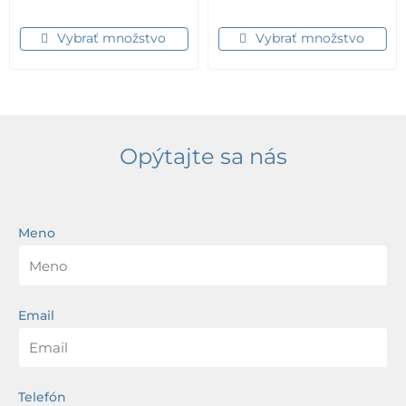
Vybrať množstvo
Vybrať množstvo
Opýtajte sa nás
Meno
Email
Telefón