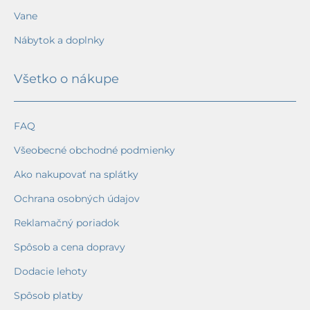
Vane
Nábytok a doplnky
Všetko o nákupe
FAQ
Všeobecné obchodné podmienky
Ako nakupovať na splátky
Ochrana osobných údajov
Reklamačný poriadok
Spôsob a cena dopravy
Dodacie lehoty
Spôsob platby