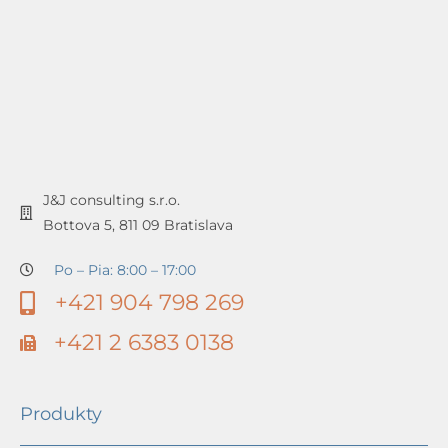
J&J consulting s.r.o.
Bottova 5, 811 09 Bratislava
Po – Pia: 8:00 – 17:00
+421 904 798 269
+421 2 6383 0138
Produkty