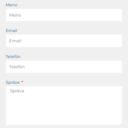
Meno
Email
Telefón
Správa