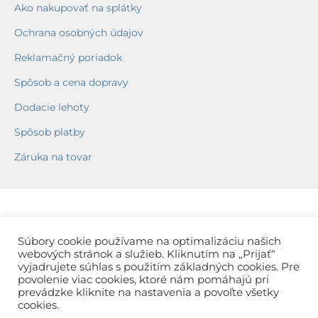
Ako nakupovať na splátky
Ochrana osobných údajov
Reklamačný poriadok
Spôsob a cena dopravy
Dodacie lehoty
Spôsob platby
Záruka na tovar
Súbory cookie používame na optimalizáciu našich
webových stránok a služieb. Kliknutím na „Prijať“
vyjadrujete súhlas s použitím základných cookies. Pre
povolenie viac cookies, ktoré nám pomáhajú pri
prevádzke kliknite na nastavenia a povoľte všetky
cookies.