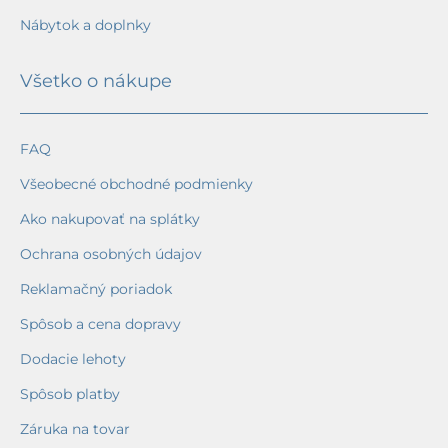
Nábytok a doplnky
Všetko o nákupe
FAQ
Všeobecné obchodné podmienky
Ako nakupovať na splátky
Ochrana osobných údajov
Reklamačný poriadok
Spôsob a cena dopravy
Dodacie lehoty
Spôsob platby
Záruka na tovar