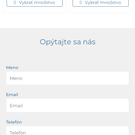
Vybrať množstvo
Vybrať množstvo
Opýtajte sa nás
Meno
Email
Telefón