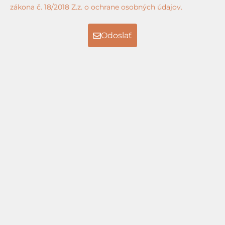
zákona č. 18/2018 Z.z. o ochrane osobných údajov.
Odoslať