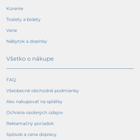
Kúrenie
Toalety a bidety
Vane
Nábytok a doplnky
Všetko o nákupe
FAQ
Všeobecné obchodné podmienky
Ako nakupovať na splátky
Ochrana osobných údajov
Reklamačný poriadok
Spôsob a cena dopravy