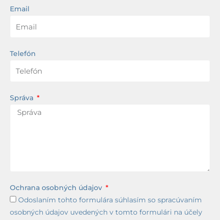
Email
Telefón
Správa
Ochrana osobných údajov
Odoslaním tohto formulára súhlasím so spracúvaním
osobných údajov uvedených v tomto formulári na účely