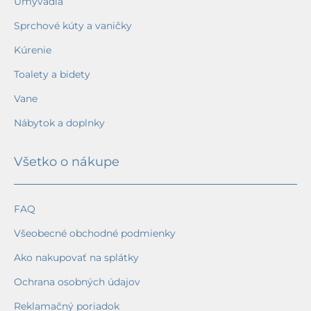
Umývadlá
Sprchové kúty a vaničky
Kúrenie
Toalety a bidety
Vane
Nábytok a doplnky
Všetko o nákupe
FAQ
Všeobecné obchodné podmienky
Ako nakupovať na splátky
Ochrana osobných údajov
Reklamačný poriadok