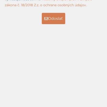
zákona č. 18/2018 Z.z. o ochrane osobných údajov.
Odoslať