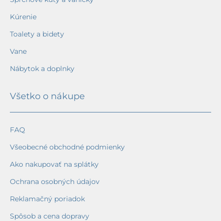
Kúrenie
Toalety a bidety
Vane
Nábytok a doplnky
Všetko o nákupe
FAQ
Všeobecné obchodné podmienky
Ako nakupovať na splátky
Ochrana osobných údajov
Reklamačný poriadok
Spôsob a cena dopravy