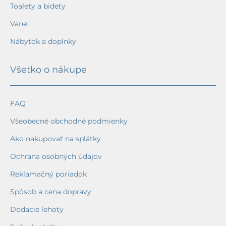
Toalety a bidety
Vane
Nábytok a doplnky
Všetko o nákupe
FAQ
Všeobecné obchodné podmienky
Ako nakupovať na splátky
Ochrana osobných údajov
Reklamačný poriadok
Spôsob a cena dopravy
Dodacie lehoty