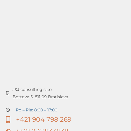
J&J consulting s.r.o.
Bottova 5, 811 09 Bratislava
Po – Pia: 8:00 – 17:00
+421 904 798 269