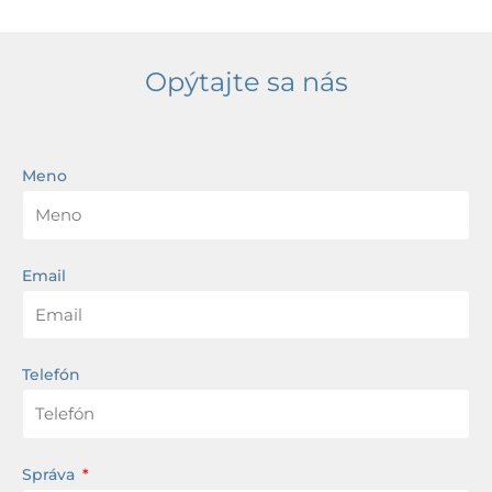
Opýtajte sa nás
Meno
Email
Telefón
Správa