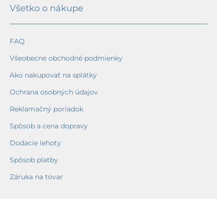
Všetko o nákupe
FAQ
Všeobecné obchodné podmienky
Ako nakupovať na splátky
Ochrana osobných údajov
Reklamačný poriadok
Spôsob a cena dopravy
Dodacie lehoty
Spôsob platby
Záruka na tovar