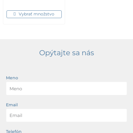
Vybrať množstvo
Opýtajte sa nás
Meno
Email
Telefón