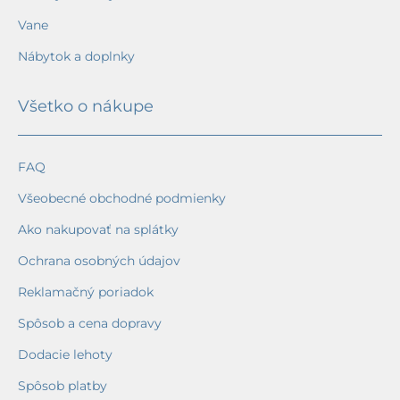
Vane
Nábytok a doplnky
Všetko o nákupe
FAQ
Všeobecné obchodné podmienky
Ako nakupovať na splátky
Ochrana osobných údajov
Reklamačný poriadok
Spôsob a cena dopravy
Dodacie lehoty
Spôsob platby