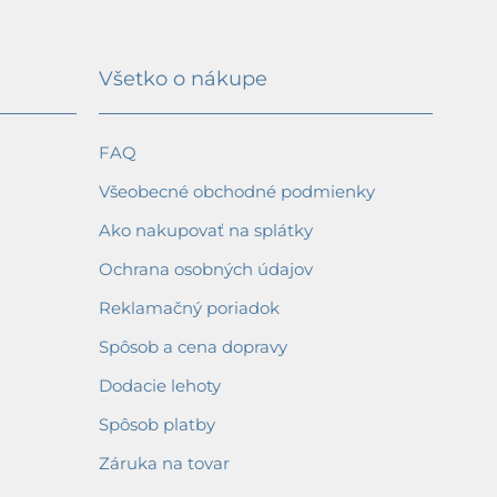
Všetko o nákupe
FAQ
Všeobecné obchodné podmienky
Ako nakupovať na splátky
Ochrana osobných údajov
Reklamačný poriadok
Spôsob a cena dopravy
Dodacie lehoty
Spôsob platby
Záruka na tovar