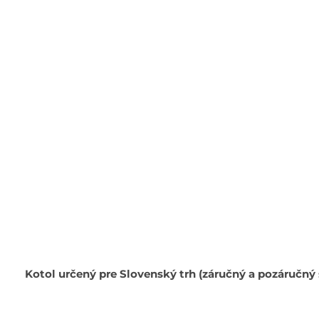
Kotol určený pre Slovenský trh (záručný a pozáručný