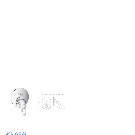
24049003