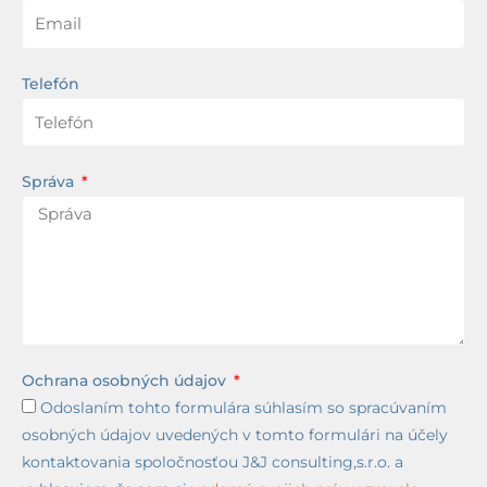
Telefón
Správa
Ochrana osobných údajov
Odoslaním tohto formulára súhlasím so spracúvaním
osobných údajov uvedených v tomto formulári na účely
kontaktovania spoločnosťou J&J consulting,s.r.o. a