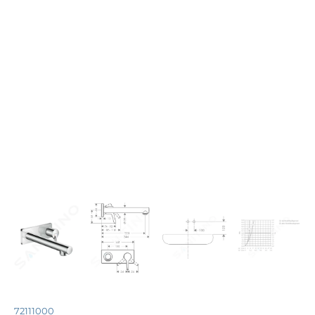
72111000