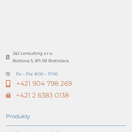
J&J consulting s.r.o.
Bottova 5, 811 09 Bratislava
Po – Pia: 8:00 – 17:00
+421 904 798 269
+421 2 6383 0138
Produkty