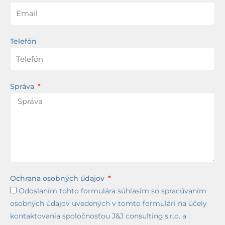
Telefón
Správa
Ochrana osobných údajov
Odoslaním tohto formulára súhlasím so spracúvaním
osobných údajov uvedených v tomto formulári na účely
kontaktovania spoločnosťou J&J consulting,s.r.o. a