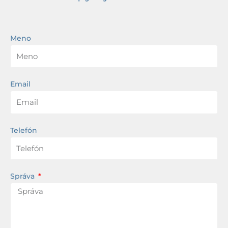
Meno
Email
Telefón
Správa