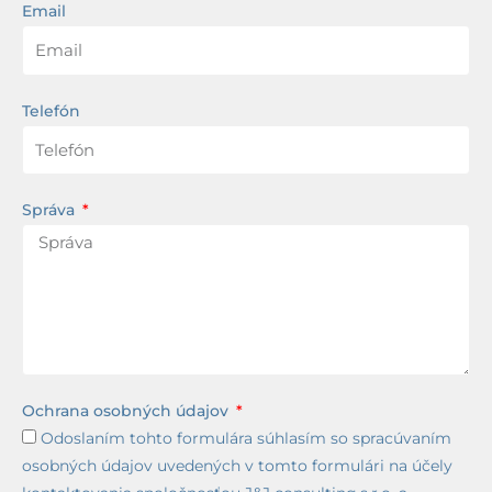
Email
Telefón
Správa
Ochrana osobných údajov
Odoslaním tohto formulára súhlasím so spracúvaním
osobných údajov uvedených v tomto formulári na účely