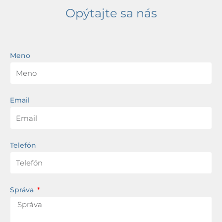
Opýtajte sa nás
Meno
Email
Telefón
Správa