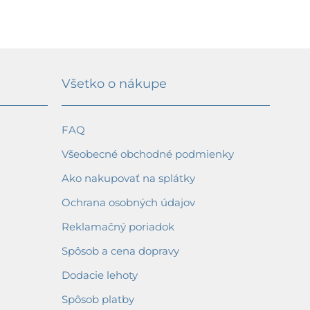
Všetko o nákupe
FAQ
Všeobecné obchodné podmienky
Ako nakupovať na splátky
Ochrana osobných údajov
Reklamačný poriadok
Spôsob a cena dopravy
Dodacie lehoty
Spôsob platby